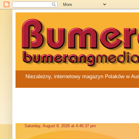
Niezależny, internetowy magazyn Polaków w Austra