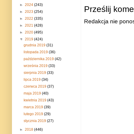
►
2024
(243)
Prześlij kome
►
2023
(254)
►
2022
(335)
Redakcja nie ponos
►
2021
(428)
►
2020
(495)
▼
2019
(424)
grudnia 2019
(31)
listopada 2019
(36)
października 2019
(42)
września 2019
(33)
sierpnia 2019
(33)
lipca 2019
(34)
czerwca 2019
(37)
maja 2019
(40)
kwietnia 2019
(43)
marca 2019
(39)
lutego 2019
(29)
stycznia 2019
(27)
►
2018
(446)