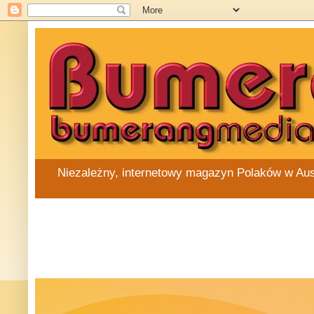
Niezależny, internetowy magazyn Polaków w Austra