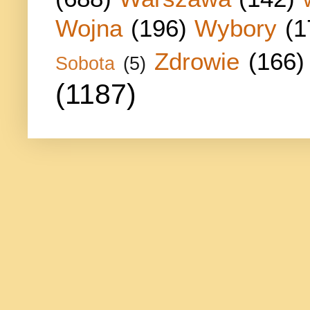
Wojna
(196)
Wybory
(1
Zdrowie
(166)
Sobota
(5)
(1187)