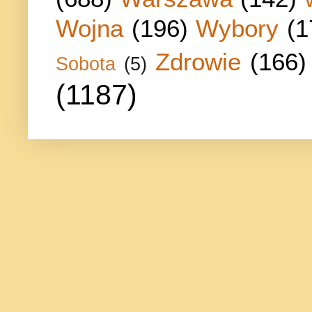
Wojna
(196)
Wybory
(1
Zdrowie
(166)
Sobota
(5)
(1187)