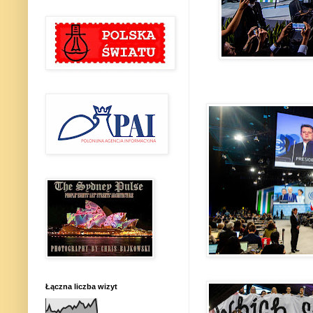
Łączna liczba wizyt