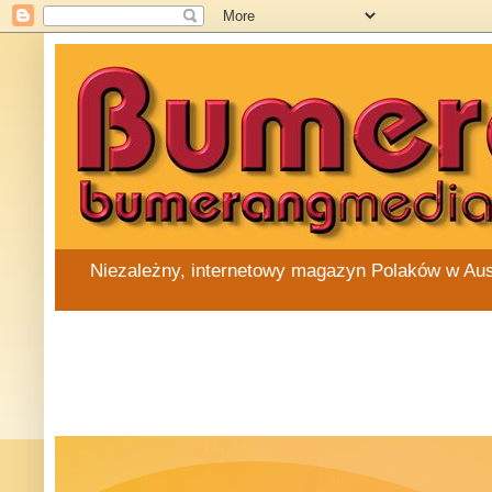
Niezależny, internetowy magazyn Polaków w Austra