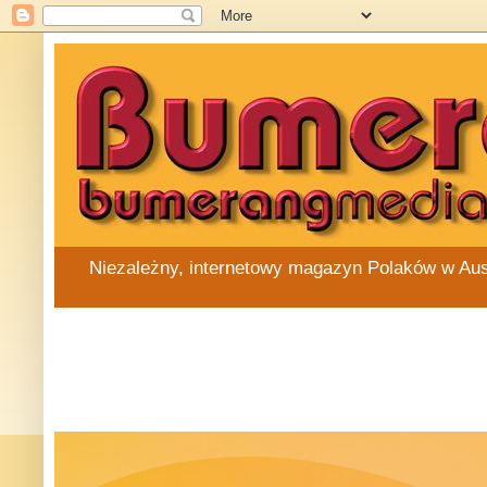
Niezależny, internetowy magazyn Polaków w Austra