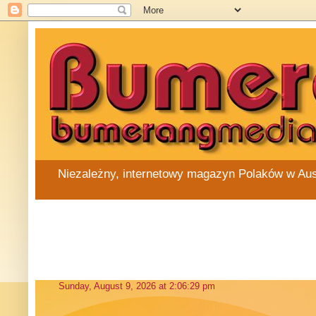
Niezależny, internetowy magazyn Polaków w Austra