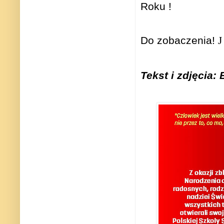
Roku !
Do zobaczenia!
J
Tekst i zdjęcia: