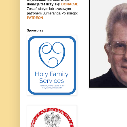
donacja też liczy się!
DONACJE
Zostań stałym lub czasowym
patronem Bumeranga Polskiego:
PATREON
Sponsorzy