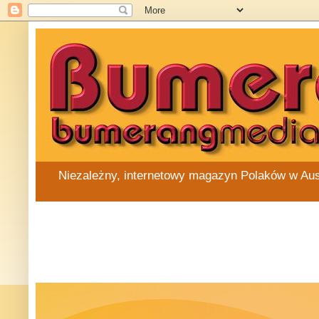
Niezależny, internetowy magazyn Polaków w Austra