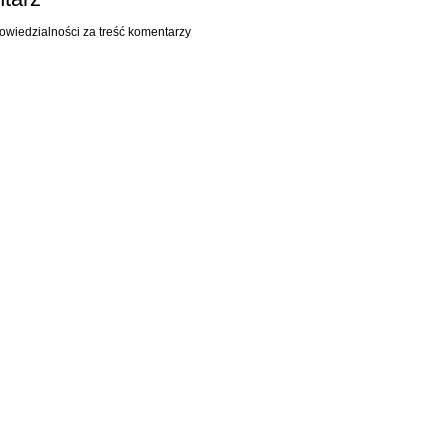
owiedzialności za treść komentarzy