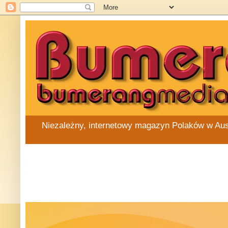
Niezależny, internetowy magazyn Polaków w Austra