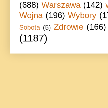
(688)
Warszawa
(142)
Wojna
(196)
Wybory
(1
Zdrowie
(166)
Sobota
(5)
(1187)