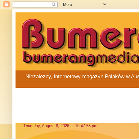
Niezależny, internetowy magazyn Polaków w Austra