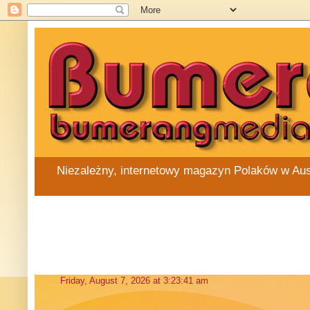
Niezależny, internetowy magazyn Polaków w Austra