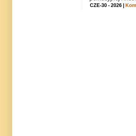
CZE-30 - 2026 |
Kome