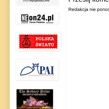
Redakcja nie ponos