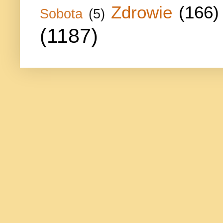
Zdrowie
(166)
Sobota
(5)
(1187)