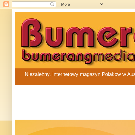
Niezależny, internetowy magazyn Polaków w Austra