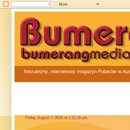
Niezależny, internetowy magazyn Polaków w Austra