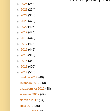
►
2024
(243)
►
2023
(254)
►
2022
(335)
►
2021
(428)
►
2020
(495)
►
2019
(424)
►
2018
(446)
►
2017
(433)
►
2016
(442)
►
2015
(380)
►
2014
(359)
►
2013
(405)
▼
2012
(535)
grudnia 2012
(40)
listopada 2012
(43)
października 2012
(48)
września 2012
(49)
sierpnia 2012
(54)
lipca 2012
(35)