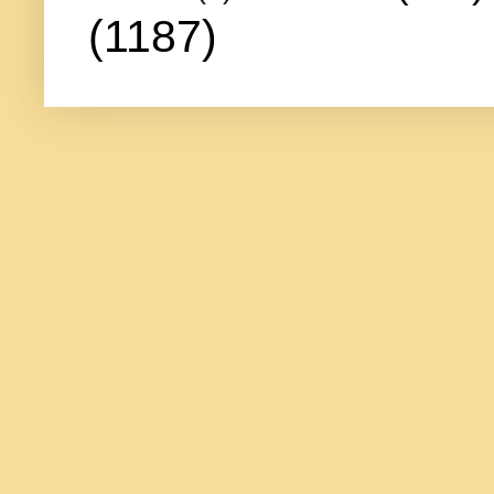
(1187)