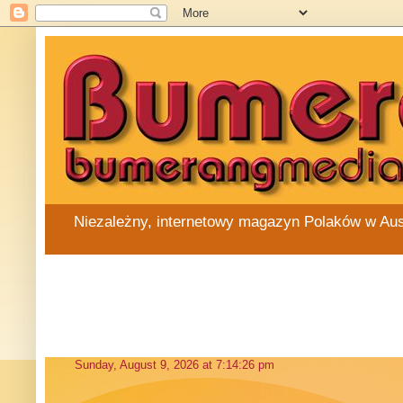
Niezależny, internetowy magazyn Polaków w Austra