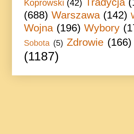
Tradycja
(
Koprowski
(42)
(688)
Warszawa
(142)
Wojna
(196)
Wybory
(1
Zdrowie
(166)
Sobota
(5)
(1187)