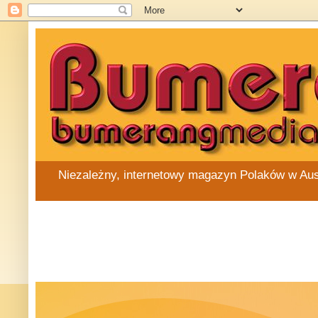
Niezależny, internetowy magazyn Polaków w Austra