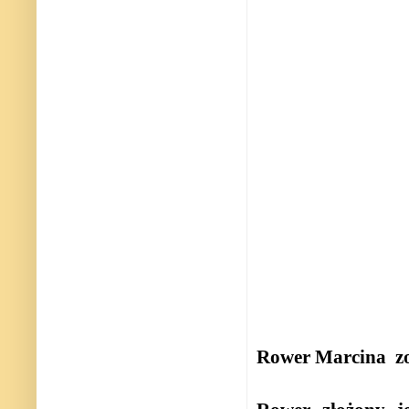
Rower Marcina zos