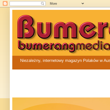
Niezależny, internetowy magazyn Polaków w Austra