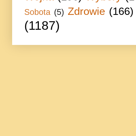
Zdrowie
(166)
Sobota
(5)
(1187)