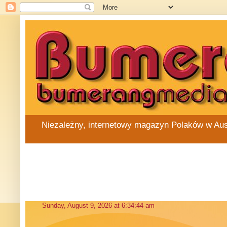
Niezależny, internetowy magazyn Polaków w Austra