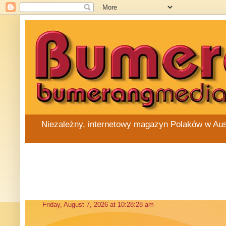
Niezależny, internetowy magazyn Polaków w Austra