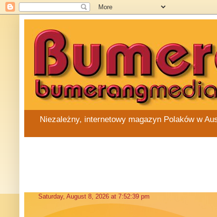
Niezależny, internetowy magazyn Polaków w Austra