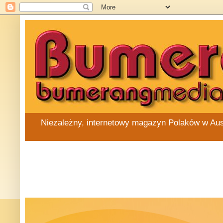
Niezależny, internetowy magazyn Polaków w Austra