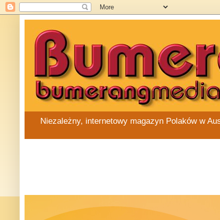
Niezależny, internetowy magazyn Polaków w Austra