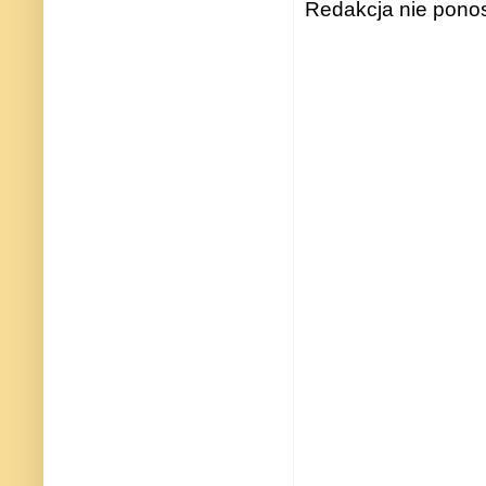
Redakcja nie ponos