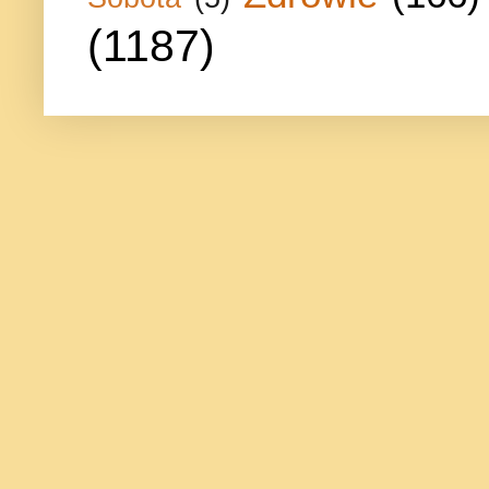
(1187)