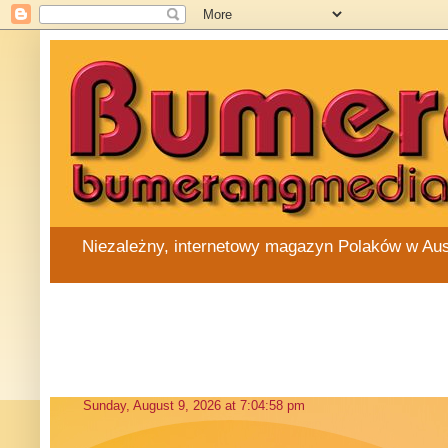
Niezależny, internetowy magazyn Polaków w Austra