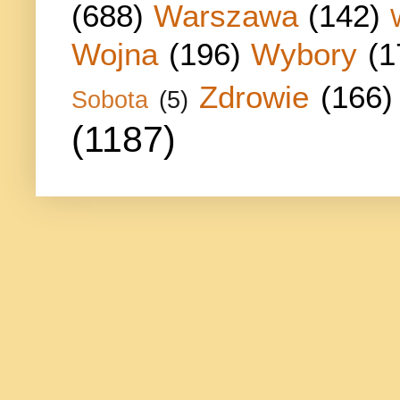
(688)
Warszawa
(142)
Wojna
(196)
Wybory
(1
Zdrowie
(166)
Sobota
(5)
(1187)