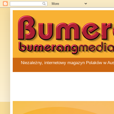
Niezależny, internetowy magazyn Polaków w Austra