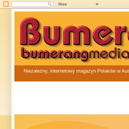
Niezależny, internetowy magazyn Polaków w Austra