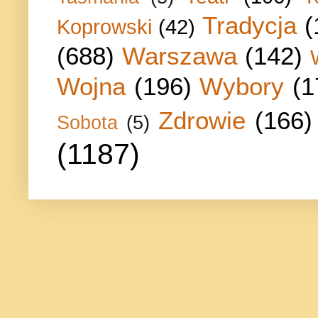
Tradycja
(
Koprowski
(42)
(688)
Warszawa
(142)
Wojna
(196)
Wybory
(1
Zdrowie
(166)
Sobota
(5)
(1187)