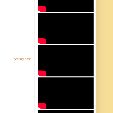
Starszy post