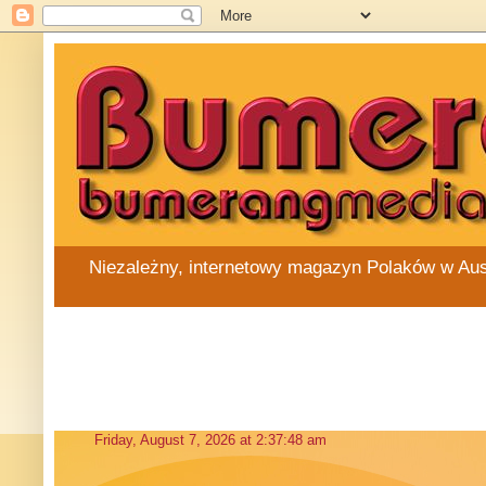
Niezależny, internetowy magazyn Polaków w Austra