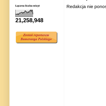
Redakcja nie ponos
Łączna liczba wizyt
21,258,948