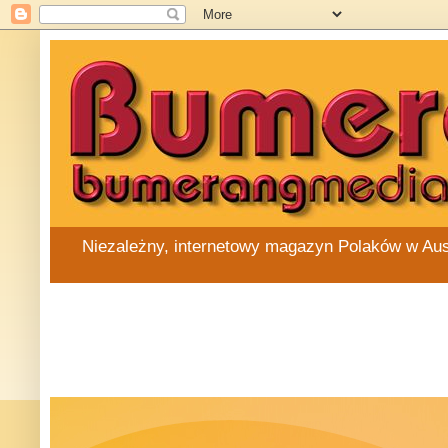
Niezależny, internetowy magazyn Polaków w Austra