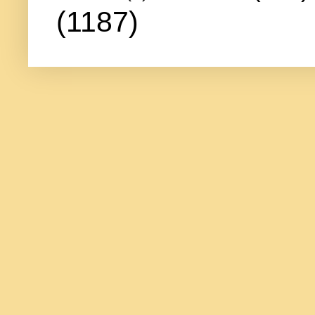
(1187)