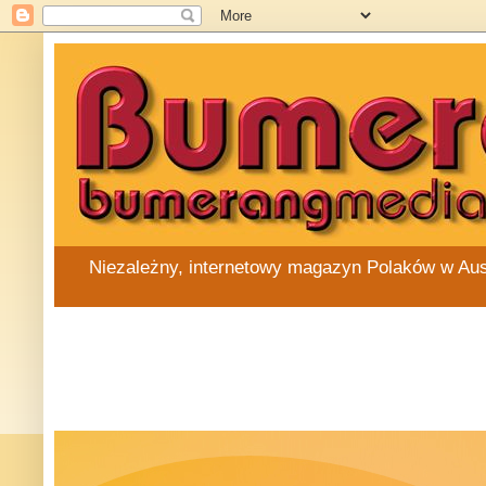
Niezależny, internetowy magazyn Polaków w Austra