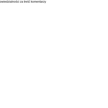
owiedzialności za treść komentarzy