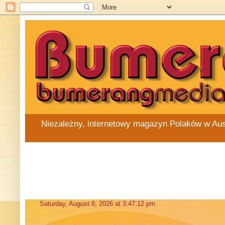
Niezależny, internetowy magazyn Polaków w Austra