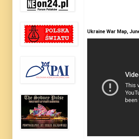
Ukraine War Map, June