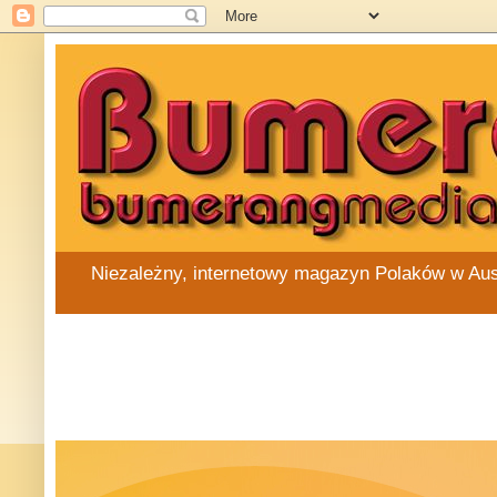
Niezależny, internetowy magazyn Polaków w Austra