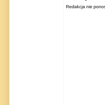
Redakcja nie ponos