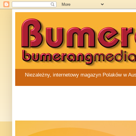
Niezależny, internetowy magazyn Polaków w Austra