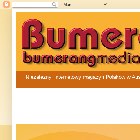
Niezależny, internetowy magazyn Polaków w Austra