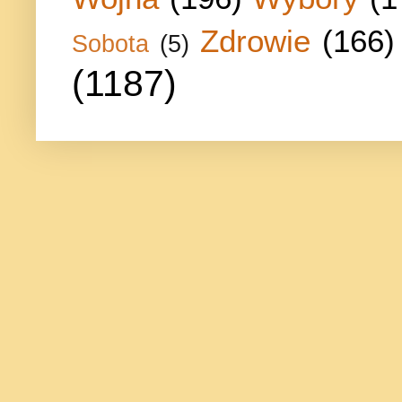
Zdrowie
(166)
Sobota
(5)
(1187)