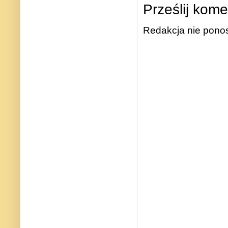
Prześlij kome
Redakcja nie ponos