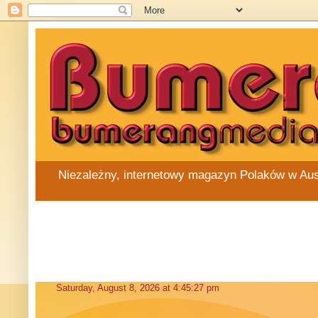
Niezależny, internetowy magazyn Polaków w Austra