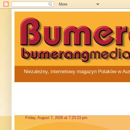
Niezależny, internetowy magazyn Polaków w Austra