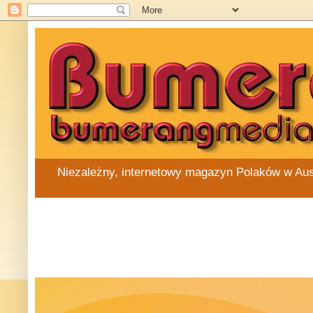
Niezależny, internetowy magazyn Polaków w Austra