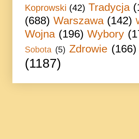
Tradycja
(
Koprowski
(42)
(688)
Warszawa
(142)
Wojna
(196)
Wybory
(1
Zdrowie
(166)
Sobota
(5)
(1187)