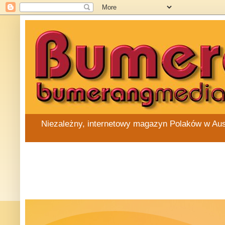
Niezależny, internetowy magazyn Polaków w Austra