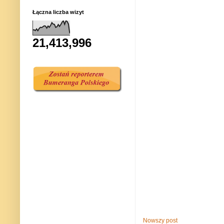
Łączna liczba wizyt
21,413,996
Nowszy post