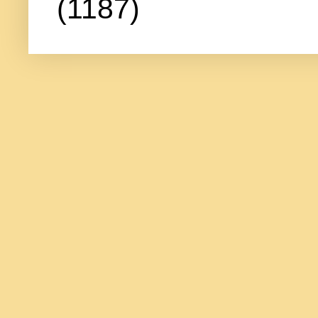
(1187)