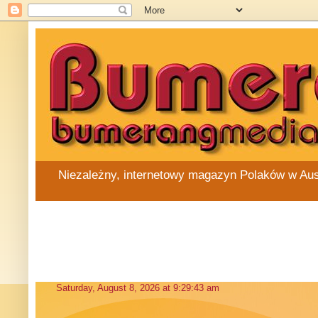
Niezależny, internetowy magazyn Polaków w Austra