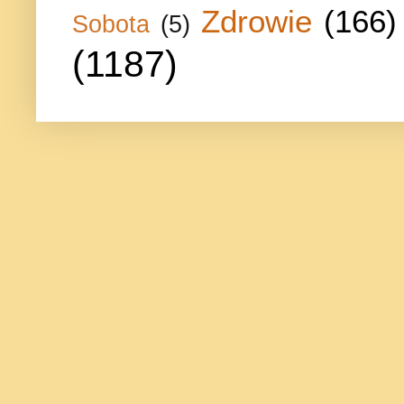
Zdrowie
(166)
Sobota
(5)
(1187)