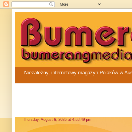
Niezależny, internetowy magazyn Polaków w Austra