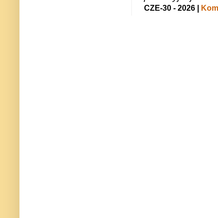
CZE-30 - 2026 |
Kome