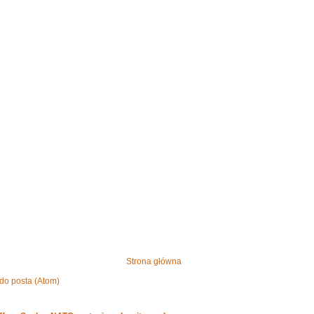
Strona główna
do posta (Atom)