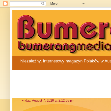
Niezależny, internetowy magazyn Polaków w Austra