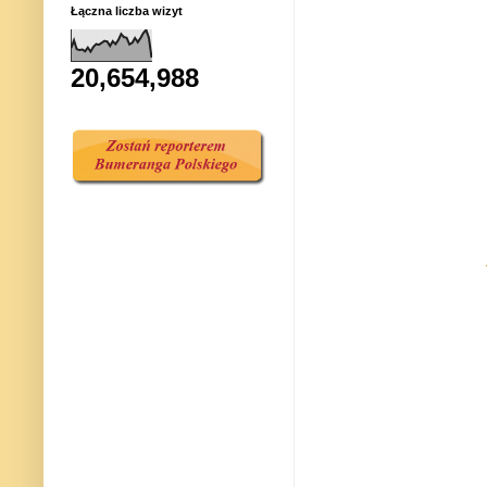
Łączna liczba wizyt
20,654,988