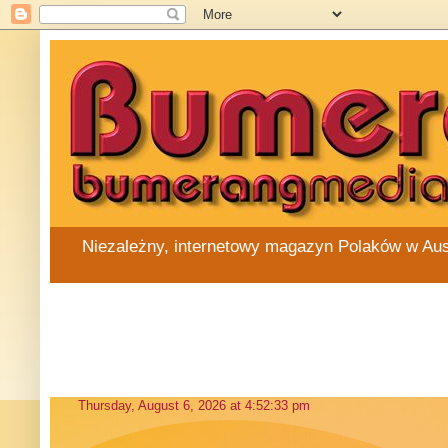
Niezależny, internetowy magazyn Polaków w Austra