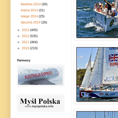
kwietnia 2014
(30)
marca 2014
(31)
lutego 2014
(25)
stycznia 2014
(26)
►
2013
(405)
►
2012
(535)
►
2011
(464)
►
2010
(210)
Partnerzy