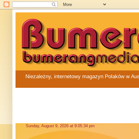
Niezależny, internetowy magazyn Polaków w Austra