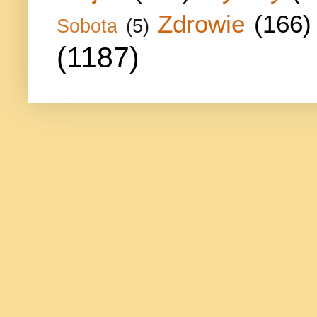
Zdrowie
(166)
Sobota
(5)
(1187)