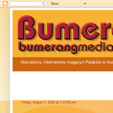
Niezależny, internetowy magazyn Polaków w Austra