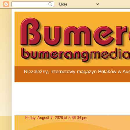
Niezależny, internetowy magazyn Polaków w Austra