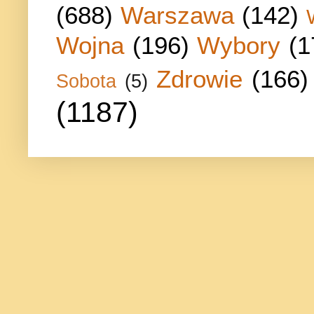
(688)
Warszawa
(142)
Wojna
(196)
Wybory
(1
Zdrowie
(166)
Sobota
(5)
(1187)