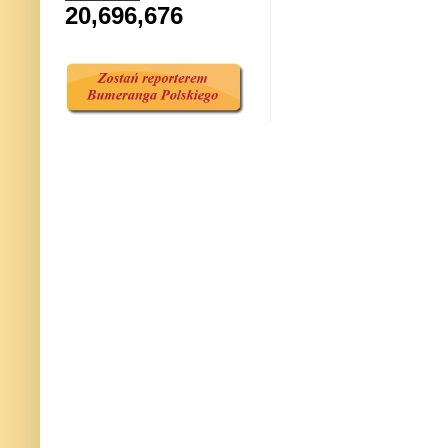
20,696,676