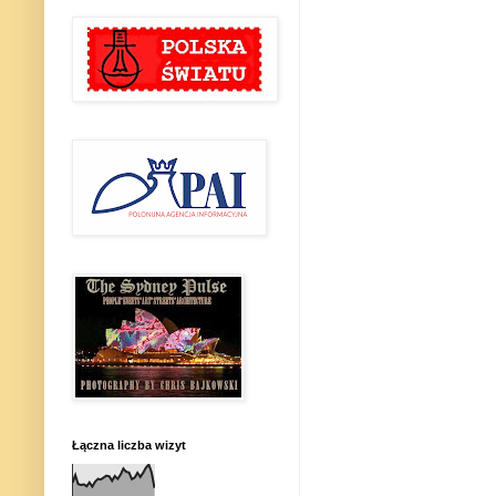
Łączna liczba wizyt