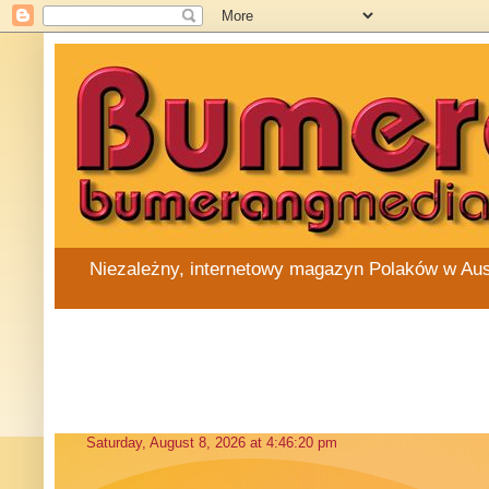
Niezależny, internetowy magazyn Polaków w Austra