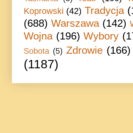
Tradycja
(
Koprowski
(42)
(688)
Warszawa
(142)
Wojna
(196)
Wybory
(1
Zdrowie
(166)
Sobota
(5)
(1187)