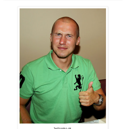
Jedzonko ok.