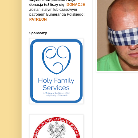
donacja też liczy się!
DONACJE
Zostań stałym lub czasowym
patronem Bumeranga Polskiego:
PATREON
Sponsorzy