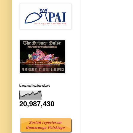
Łączna liczba wizyt
20,987,430