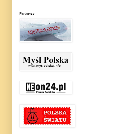
Partnerzy