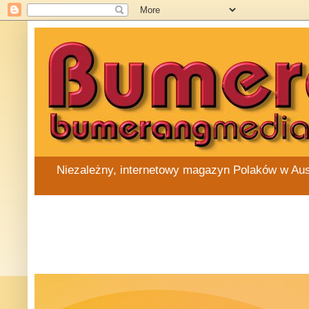
Niezależny, internetowy magazyn Polaków w Austra