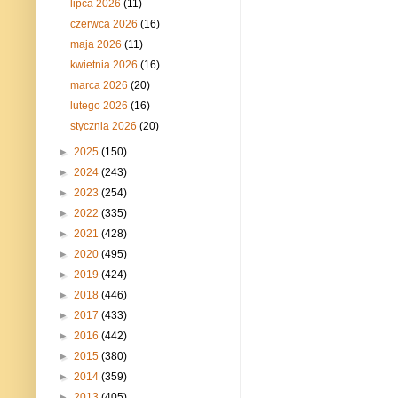
lipca 2026
(11)
czerwca 2026
(16)
maja 2026
(11)
kwietnia 2026
(16)
marca 2026
(20)
lutego 2026
(16)
stycznia 2026
(20)
►
2025
(150)
►
2024
(243)
►
2023
(254)
►
2022
(335)
►
2021
(428)
►
2020
(495)
►
2019
(424)
►
2018
(446)
►
2017
(433)
►
2016
(442)
►
2015
(380)
►
2014
(359)
►
2013
(405)