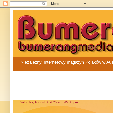
Niezależny, internetowy magazyn Polaków w Austra