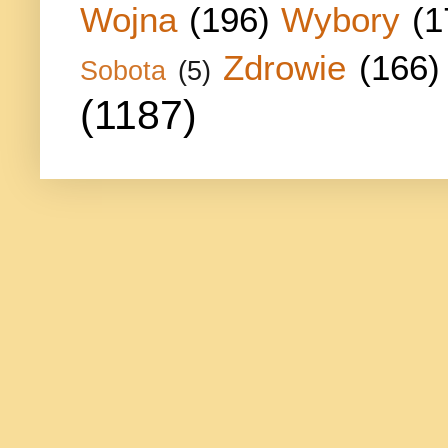
Wojna
(196)
Wybory
(1
Zdrowie
(166)
Sobota
(5)
(1187)