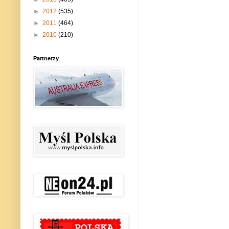
►
2012
(535)
►
2011
(464)
►
2010
(210)
Partnerzy