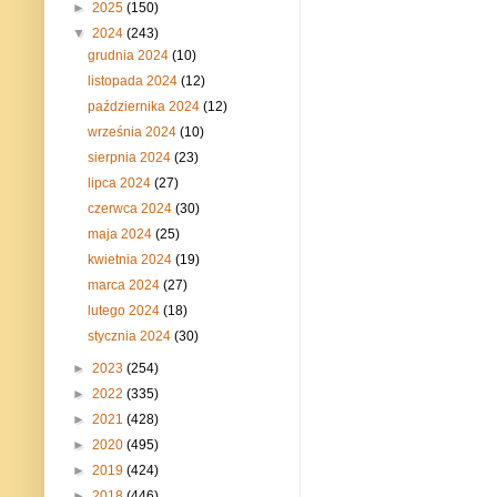
►
2025
(150)
▼
2024
(243)
grudnia 2024
(10)
listopada 2024
(12)
października 2024
(12)
września 2024
(10)
sierpnia 2024
(23)
lipca 2024
(27)
czerwca 2024
(30)
maja 2024
(25)
kwietnia 2024
(19)
marca 2024
(27)
lutego 2024
(18)
stycznia 2024
(30)
►
2023
(254)
►
2022
(335)
►
2021
(428)
►
2020
(495)
►
2019
(424)
►
2018
(446)