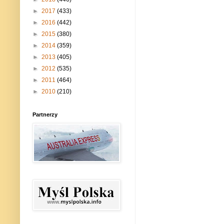
►
2017
(433)
►
2016
(442)
►
2015
(380)
►
2014
(359)
►
2013
(405)
►
2012
(535)
►
2011
(464)
►
2010
(210)
Partnerzy