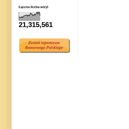
Łączna liczba wizyt
21,315,561