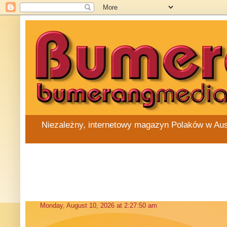
Niezależny, internetowy magazyn Polaków w Austra